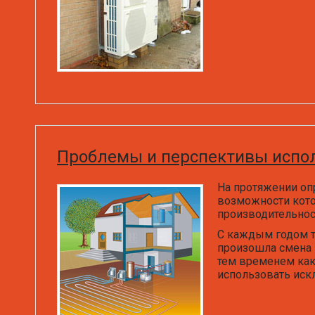
Проблемы и перспективы испол
На протяжении оп
возможности кото
производительнос
С каждым годом т
произошла смена 
тем временем как 
использовать иск