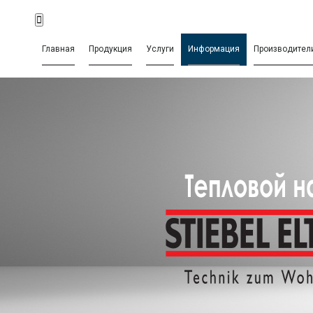
Главная
Продукция
Услуги
Информация
Производител