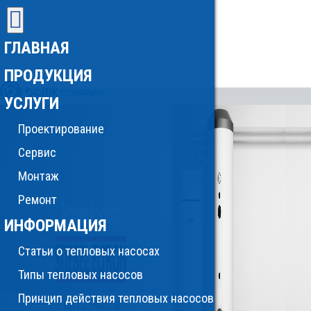
ГЛАВНАЯ
ПРОДУКЦИЯ
УСЛУГИ
Проектирование
Сервис
Монтаж
Ремонт
ИНФОРМАЦИЯ
Статьи о тепловых насосах
Типы тепловых насосов
Принцип действия тепловых насосов