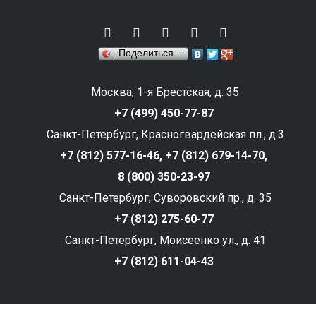
Поделиться…
Москва, 1-я Брестская, д. 35
+7 (499) 450-77-87
Санкт-Петербург, Красногвардейская пл., д.3
+7 (812) 577-16-46,
+7 (812) 679-14-70,
8 (800) 350-23-97
Санкт-Петербург, Суворовский пр., д. 35
+7 (812) 275-60-77
Санкт-Петербург, Моисеенко ул., д. 41
+7 (812) 611-04-43