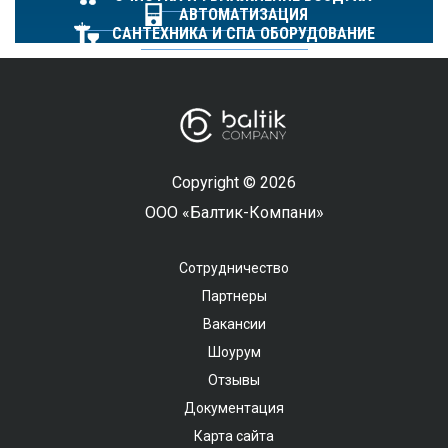
АВТОМАТИЗАЦИЯ
САНТЕХНИКА И СПА ОБОРУДОВАНИЕ
Copyright © 2026
ООО «Балтик-Компани»
Сотрудничество
Партнеры
Вакансии
Шоурум
Отзывы
Документация
Карта сайта