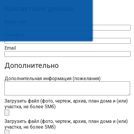
Контактные данные
Ваше имя
Телефон
Email
Дополнительно
Дополнительная информация (пожелания)
Загрузить файл (фото, чертеж, архив, план дома и (или)
участка, не более 5Мб)
Загрузить файл (фото, чертеж, архив, план дома и (или)
участка, не более 5Мб)