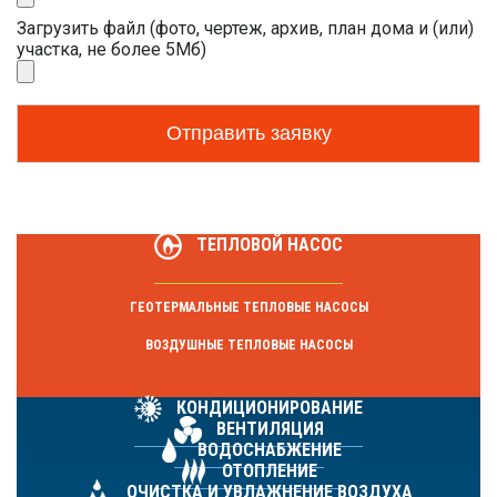
Загрузить файл (фото, чертеж, архив, план дома и (или)
участка, не более 5Мб)
ТЕПЛОВОЙ НАСОС
ГЕОТЕРМАЛЬНЫЕ ТЕПЛОВЫЕ НАСОСЫ
ВОЗДУШНЫЕ ТЕПЛОВЫЕ НАСОСЫ
КОНДИЦИОНИРОВАНИЕ
ВЕНТИЛЯЦИЯ
ВОДОСНАБЖЕНИЕ
ОТОПЛЕНИЕ
ОЧИСТКА И УВЛАЖНЕНИЕ ВОЗДУХА