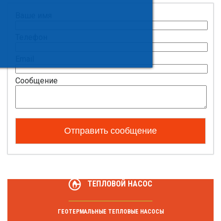
Ваше имя
Телефон
Email
Сообщение
ТЕПЛОВОЙ НАСОС
ГЕОТЕРМАЛЬНЫЕ ТЕПЛОВЫЕ НАСОСЫ