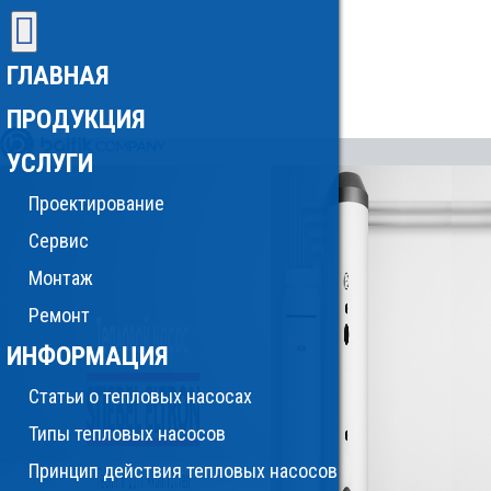
ГЛАВНАЯ
ПРОДУКЦИЯ
УСЛУГИ
Проектирование
Сервис
Монтаж
Ремонт
ИНФОРМАЦИЯ
Статьи о тепловых насосах
Типы тепловых насосов
Принцип действия тепловых насосов