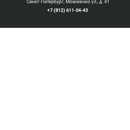
Санкт-Петербург, Моисеенко ул., д. 41
+7 (812) 611-04-43