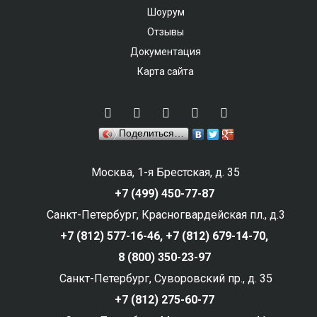
Шоурум
Отзывы
Документация
Карта сайта
Поделиться…
Москва, 1-я Брестская, д. 35
+7 (499) 450-77-87
Санкт-Петербург, Красногвардейская пл., д.3
+7 (812) 577-16-46,
+7 (812) 679-14-70,
8 (800) 350-23-97
Санкт-Петербург, Суворовский пр., д. 35
+7 (812) 275-60-77