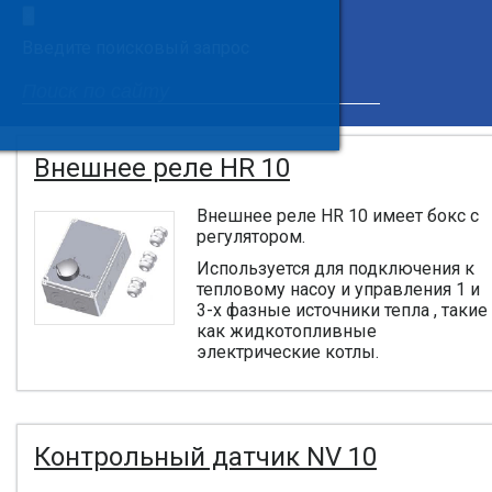
×
Введите поисковый запрос
Внешнее реле HR 10
Внешнее реле HR 10 имеет бокс с
регулятором.
Используется для подключения к
тепловому насоу и управления 1 и
3-х фазные источники тепла , такие
как жидкотопливные
электрические котлы.
Контрольный датчик NV 10