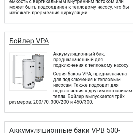
емкость с вертикальным внутренним потоком или
может быть подсоединен к тепловому насосу, что бы
избежать прерывания циркуляции.
Бойлер VPA
Аккумуляционный бак,
предназначенный для
подключения к тепловому насосу.
Серия баков VPA, предназначена
для подключения к тепловым
насосам. Также подходит для
подключения к другим источникам
тепла. Бойлер выпускается трёх
размеров: 200/70, 300/200 и 450/300.
Аккумуляционные баки VPB 500-