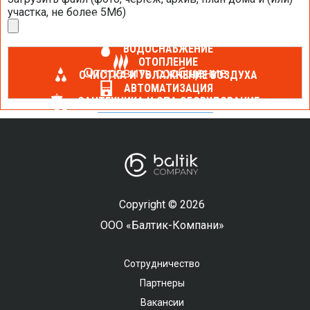
участка, не более 5Мб)
КОНДИЦИОНИРОВАНИЕ
ВЕНТИЛЯЦИЯ
ВОДОСНАБЖЕНИЕ
ОТОПЛЕНИЕ
ОЧИСТКА И УВЛАЖНЕНИЕ ВОЗДУХА
АВТОМАТИЗАЦИЯ
САНТЕХНИКА И СПА ОБОРУДОВАНИЕ
Copyright © 2026
ООО «Балтик-Компани»
Сотрудничество
Партнеры
Вакансии