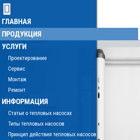
ГЛАВНАЯ
ПРОДУКЦИЯ
УСЛУГИ
Проектирование
Сервис
Монтаж
Ремонт
ИНФОРМАЦИЯ
Статьи о тепловых насосах
Типы тепловых насосов
Принцип действия тепловых насосов