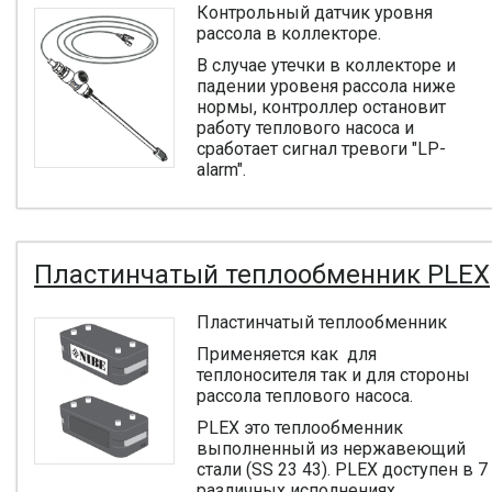
Контрольный датчик уровня
рассола в коллекторе.
В случае утечки в коллекторе и
падении уровеня рассола ниже
нормы, контроллер остановит
работу теплового насоса и
сработает сигнал тревоги "LP-
alarm".
Пластинчатый теплообменник PLEX
Пластинчатый теплообменник
Применяется как для
теплоносителя так и для стороны
рассола теплового насоса.
PLEX это теплообменник
выполненный из нержавеющий
стали (SS 23 43). PLEX доступен в 7
различных исполнениях.