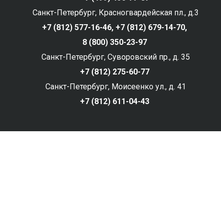
Санкт-Петербург, Красногвардейская пл., д.3
+7 (812) 577-16-46,
+7 (812) 679-14-70,
8 (800) 350-23-97
Санкт-Петербург, Суворовский пр., д. 35
+7 (812) 275-60-77
Санкт-Петербург, Моисеенко ул., д. 41
+7 (812) 611-04-43