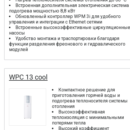
Встроенная дополнительная электрическая система
подогрева мощностью 8,8 кВт
Обновленный контроллер WPM 3i для удобного
управления и интеграции с Ethernet сетями
Встроенные высокоэффективные циркуляционны
насосы
Удобство монтажа и траспортировки благодаря
функции разделения фреонового и гидравлического
модулей
WPC 13 cool
Компактное решение для
приготовления горячей воды и
подогрева теплоносителя системы
отопления
Высокоэффективная
теплоизоляция с минимальными
потерями тепла
Высокий коэффициент