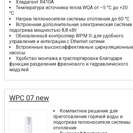
Хладагент R410A
Температура источника тепла WQA от –5 °C до +20
°C
Нагрев теплоносителя системы отопления до 60 °C
Встроенная дополнительная электрическая система
подогрева мощностью 8,8 кВт
Обновленный контроллер WPM 3i для удобного
управления и интеграции с Ethernet сетями
Встроенные высокоэффективные циркуляционны
насосы
Удобство монтажа и траспортировки благодаря
функции разделения фреонового и гидравлического
модулей
WPC 07 new
Компактное решение для
приготовления горячей воды и
подогрева теплоносителя системы
отопления