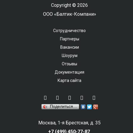
Copyright © 2026
ООО «Балтик-Компани»
Сотрудничество
Партнеры
Вакансии
Шоурум
Отзывы
Документация
Карта сайта
Поделиться…
Москва, 1-я Брестская, д. 35
+7 (499) 450-77-87