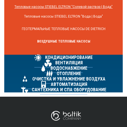
Тепловые насосы STIEBEL ELTRON "Солевой раствор | Вода"
Тепловые насосы STIEBEL ELTRON "Вода | Вода"
ГЕОТЕРМАЛЬНЫЕ ТЕПЛОВЫЕ НАСОСЫ DE DIETRICH
ВОЗДУШНЫЕ ТЕПЛОВЫЕ НАСОСЫ
КОНДИЦИОНИРОВАНИЕ
ВЕНТИЛЯЦИЯ
ВОДОСНАБЖЕНИЕ
ОТОПЛЕНИЕ
ОЧИСТКА И УВЛАЖНЕНИЕ ВОЗДУХА
АВТОМАТИЗАЦИЯ
САНТЕХНИКА И СПА ОБОРУДОВАНИЕ