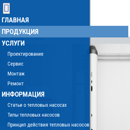
ГЛАВНАЯ
ПРОДУКЦИЯ
УСЛУГИ
Проектирование
Сервис
Монтаж
Ремонт
ИНФОРМАЦИЯ
Статьи о тепловых насосах
Типы тепловых насосов
Принцип действия тепловых насосов