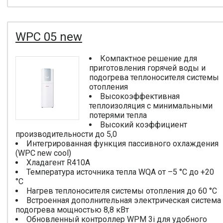
WPC 05 new
Компактное решение для
приготовления горячей воды и
подогрева теплоносителя системы
отопления
Высокоэффективная
теплоизоляция с минимальными
потерями тепла
Высокий коэффициент
производительности до 5,0
Интегрированная функция пассивного охлаждения
(WPC new cool)
Хладагент R410A
Температура источника тепла WQA от –5 °C до +20
°C
Нагрев теплоносителя системы отопления до 60 °C
Встроенная дополнительная электрическая система
подогрева мощностью 8,8 кВт
Обновленный контроллер WPM 3i для удобного