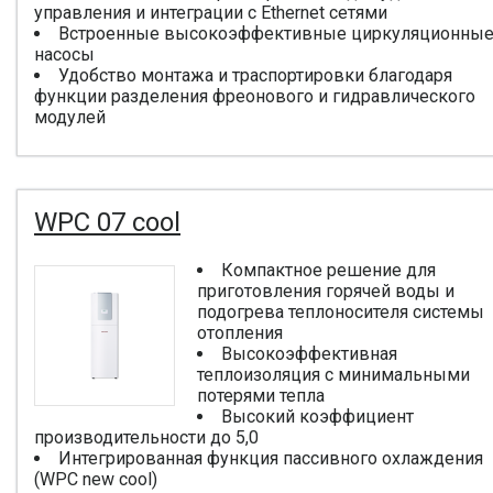
управления и интеграции с Ethernet сетями
Встроенные высокоэффективные циркуляционны
насосы
Удобство монтажа и траспортировки благодаря
функции разделения фреонового и гидравлического
модулей
WPC 07 cool
Компактное решение для
приготовления горячей воды и
подогрева теплоносителя системы
отопления
Высокоэффективная
теплоизоляция с минимальными
потерями тепла
Высокий коэффициент
производительности до 5,0
Интегрированная функция пассивного охлаждения
(WPC new cool)