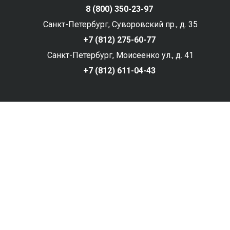
8 (800) 350-23-97
Санкт-Петербург, Суворовский пр., д. 35
+7 (812) 275-60-77
Санкт-Петербург, Моисеенко ул., д. 41
+7 (812) 611-04-43