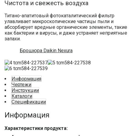
Чистота и свежесть воздуха
Титано-апатитовый фотокаталитический фильтр
улавливает микроскопические частицы пыли и
абсорбирует вредные органические элементы, такие
как бактерии и вирусы, и даже устраняет неприятные
запахи.
Брошюра Daikin Nexura
Информация
Чертежи
Инструкции
Каталоги
Спецификации
Информация
Характеристики продукта: