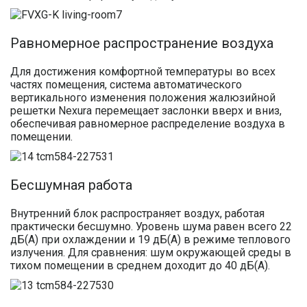
Равномерное распространение воздуха
Для достижения комфортной температуры во всех
частях помещения, система автоматического
вертикального изменения положения жалюзийной
решетки Nexura перемещает заслонки вверх и вниз,
обеспечивая равномерное распределение воздуха в
помещении.
Бесшумная работа
Внутренний блок распространяет воздух, работая
практически бесшумно. Уровень шума равен всего 22
дБ(A) при охлаждении и 19 дБ(A) в режиме теплового
излучения. Для сравнения: шум окружающей среды в
тихом помещении в среднем доходит до 40 дБ(A).