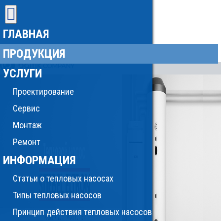
ГЛАВНАЯ
ПРОДУКЦИЯ
УСЛУГИ
Проектирование
Сервис
Монтаж
Ремонт
ИНФОРМАЦИЯ
Статьи о тепловых насосах
Типы тепловых насосов
Принцип действия тепловых насосов