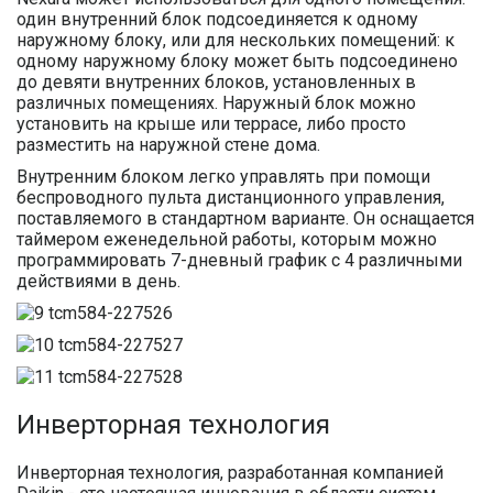
один внутренний блок подсоединяется к одному
наружному блоку, или для нескольких помещений: к
одному наружному блоку может быть подсоединено
до девяти внутренних блоков, установленных в
различных помещениях. Наружный блок можно
установить на крыше или террасе, либо просто
разместить на наружной стене дома.
Внутренним блоком легко управлять при помощи
беспроводного пульта дистанционного управления,
поставляемого в стандартном варианте. Он оснащается
таймером еженедельной работы, которым можно
программировать 7-дневный график с 4 различными
действиями в день.
Инверторная технология
Инверторная технология, разработанная компанией