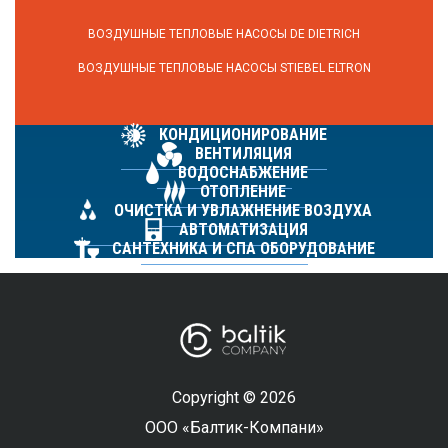
ВОЗДУШНЫЕ ТЕПЛОВЫЕ НАСОСЫ DE DIETRICH
ВОЗДУШНЫЕ ТЕПЛОВЫЕ НАСОСЫ STIEBEL ELTRON
КОНДИЦИОНИРОВАНИЕ
ВЕНТИЛЯЦИЯ
ВОДОСНАБЖЕНИЕ
ОТОПЛЕНИЕ
ОЧИСТКА И УВЛАЖНЕНИЕ ВОЗДУХА
АВТОМАТИЗАЦИЯ
САНТЕХНИКА И СПА ОБОРУДОВАНИЕ
Copyright © 2026
ООО «Балтик-Компани»