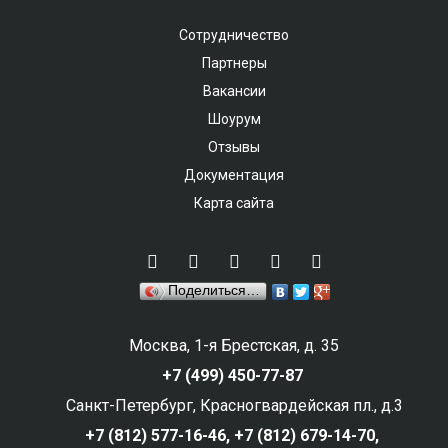
Сотрудничество
Партнеры
Вакансии
Шоурум
Отзывы
Документация
Карта сайта
Поделиться…
Москва, 1-я Брестская, д. 35
+7 (499) 450-77-87
Санкт-Петербург, Красногвардейская пл., д.3
+7 (812) 577-16-46,
+7 (812) 679-14-70,