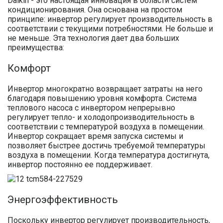
Daikin - это настоящая инновация в области систем
кондиционирования. Она основана на простом
принципе: инвертор регулирует производительность в
соответствии с текущими потребностями. Не больше и
не меньше. Эта технология дает два больших
преимущества:
Комфорт
Инвертор многократно возвращает затраты на него
благодаря повышению уровня комфорта. Система
теплового насоса с инвертором непрерывно
регулирует тепло- и холодопроизводительность в
соответствии с температурой воздуха в помещении.
Инвертор сокращает время запуска системы и
позволяет быстрее достичь требуемой температуры
воздуха в помещении. Когда температура достигнута,
инвертор постоянно ее поддерживает.
Энергоэффективность
Поскольку инвертор регулирует производительность,