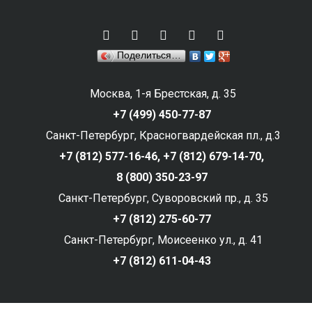
Поделиться…
Москва, 1-я Брестская, д. 35
+7 (499) 450-77-87
Санкт-Петербург, Красногвардейская пл., д.3
+7 (812) 577-16-46,
+7 (812) 679-14-70,
8 (800) 350-23-97
Санкт-Петербург, Суворовский пр., д. 35
+7 (812) 275-60-77
Санкт-Петербург, Моисеенко ул., д. 41
+7 (812) 611-04-43