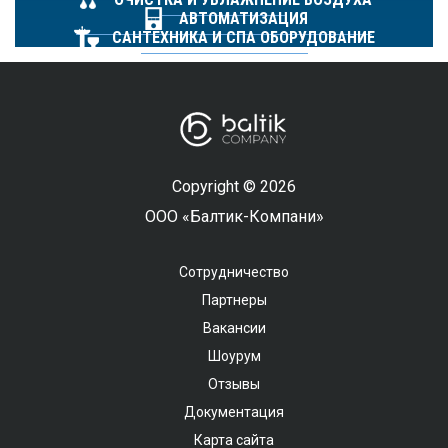
АВТОМАТИЗАЦИЯ
САНТЕХНИКА И СПА ОБОРУДОВАНИЕ
Copyright © 2026
ООО «Балтик-Компани»
Сотрудничество
Партнеры
Вакансии
Шоурум
Отзывы
Документация
Карта сайта