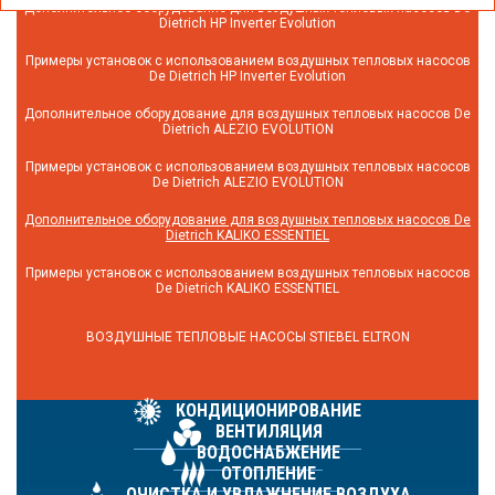
Дополнительное оборудование для воздушных тепловых насосов De
Dietrich HP Inverter Evolution
Примеры установок с использованием воздушных тепловых насосов
De Dietrich HP Inverter Evolution
Дополнительное оборудование для воздушных тепловых насосов De
Dietrich ALEZIO EVOLUTION
Примеры установок с использованием воздушных тепловых насосов
De Dietrich ALEZIO EVOLUTION
Дополнительное оборудование для воздушных тепловых насосов De
Dietrich KALIKO ESSENTIEL
Примеры установок с использованием воздушных тепловых насосов
De Dietrich KALIKO ESSENTIEL
ВОЗДУШНЫЕ ТЕПЛОВЫЕ НАСОСЫ STIEBEL ELTRON
КОНДИЦИОНИРОВАНИЕ
ВЕНТИЛЯЦИЯ
ВОДОСНАБЖЕНИЕ
ОТОПЛЕНИЕ
ОЧИСТКА И УВЛАЖНЕНИЕ ВОЗДУХА