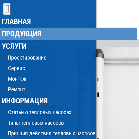
ГЛАВНАЯ
ПРОДУКЦИЯ
УСЛУГИ
Проектирование
Сервис
Монтаж
Ремонт
ИНФОРМАЦИЯ
Статьи о тепловых насосах
Типы тепловых насосов
Принцип действия тепловых насосов