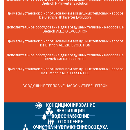
Dietrich HP Inverter Evolution
Примеры установок с использованием воздушных тепловых насосов
De Dietrich HP Inverter Evolution
Дополнительное оборудование для воздушных тепловых насосов De
Dietrich ALEZIO EVOLUTION
Примеры установок с использованием воздушных тепловых насосов
De Dietrich ALEZIO EVOLUTION
Дополнительное оборудование для воздушных тепловых насосов De
Dietrich KALIKO ESSENTIEL
Примеры установок с использованием воздушных тепловых насосов
De Dietrich KALIKO ESSENTIEL
ВОЗДУШНЫЕ ТЕПЛОВЫЕ НАСОСЫ STIEBEL ELTRON
КОНДИЦИОНИРОВАНИЕ
ВЕНТИЛЯЦИЯ
ВОДОСНАБЖЕНИЕ
ОТОПЛЕНИЕ
ОЧИСТКА И УВЛАЖНЕНИЕ ВОЗДУХА