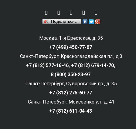
Поделиться…
Москва, 1-я Брестская, д. 35
+7 (499) 450-77-87
Санкт-Петербург, Красногвардейская пл., д.3
+7 (812) 577-16-46,
+7 (812) 679-14-70,
8 (800) 350-23-97
Санкт-Петербург, Суворовский пр., д. 35
+7 (812) 275-60-77
Санкт-Петербург, Моисеенко ул., д. 41
+7 (812) 611-04-43