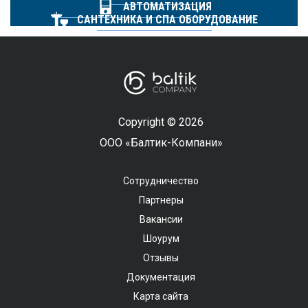
АВТОМАТИЗАЦИЯ
САНТЕХНИКА И СПА ОБОРУДОВАНИЕ
Copyright © 2026
ООО «Балтик-Компани»
Сотрудничество
Партнеры
Вакансии
Шоурум
Отзывы
Документация
Карта сайта