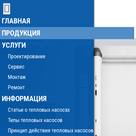
ГЛАВНАЯ
ПРОДУКЦИЯ
УСЛУГИ
Проектирование
Сервис
Монтаж
Ремонт
ИНФОРМАЦИЯ
Статьи о тепловых насосах
Типы тепловых насосов
Принцип действия тепловых насосов